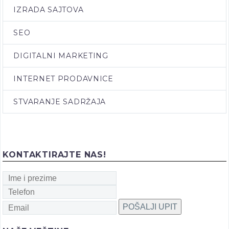
IZRADA SAJTOVA
SEO
DIGITALNI MARKETING
INTERNET PRODAVNICE
STVARANJE SADRŽAJA
KONTAKTIRAJTE NAS!
POŠALJI UPIT