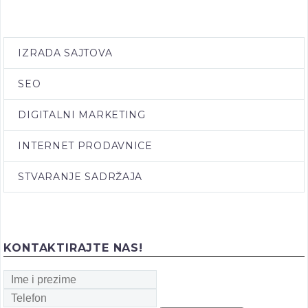
IZRADA SAJTOVA
SEO
DIGITALNI MARKETING
INTERNET PRODAVNICE
STVARANJE SADRŽAJA
KONTAKTIRAJTE NAS!