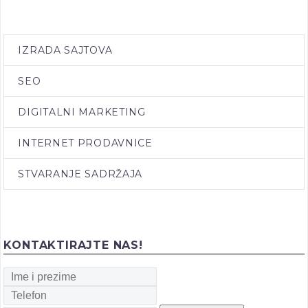
IZRADA SAJTOVA
SEO
DIGITALNI MARKETING
INTERNET PRODAVNICE
STVARANJE SADRŽAJA
KONTAKTIRAJTE NAS!